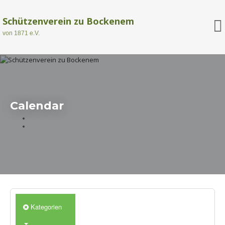
Schützenverein zu Bockenem
von 1871 e.V.
Calendar
Kategorien