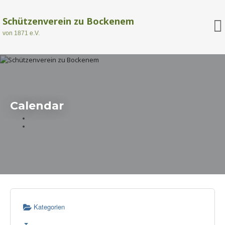
Schützenverein zu Bockenem
von 1871 e.V.
Calendar
Kategorien