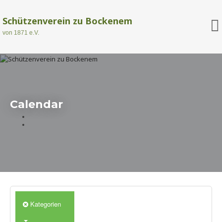
Schützenverein zu Bockenem
von 1871 e.V.
Calendar
Kategorien