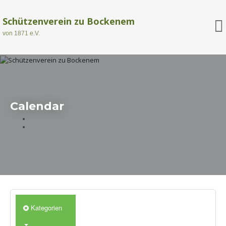
Schützenverein zu Bockenem
von 1871 e.V.
Calendar
Kategorien