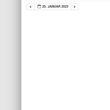
25. JANUAR 2023