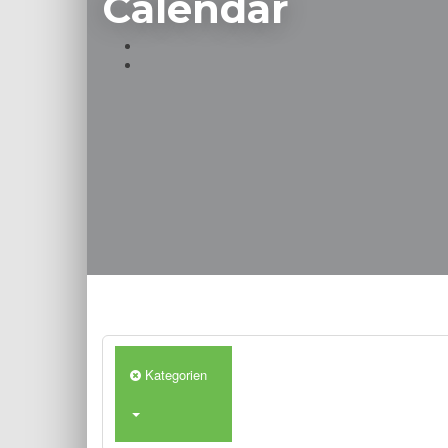
Calendar
Kategorien