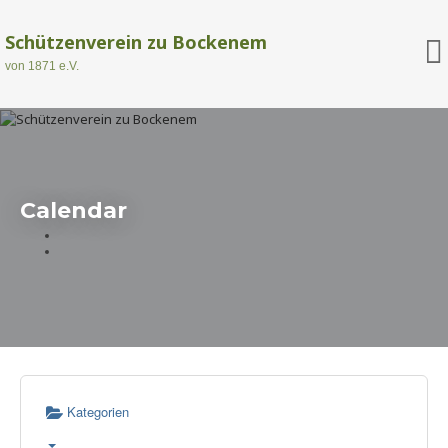
Schützenverein zu Bockenem
von 1871 e.V.
Calendar
Kategorien