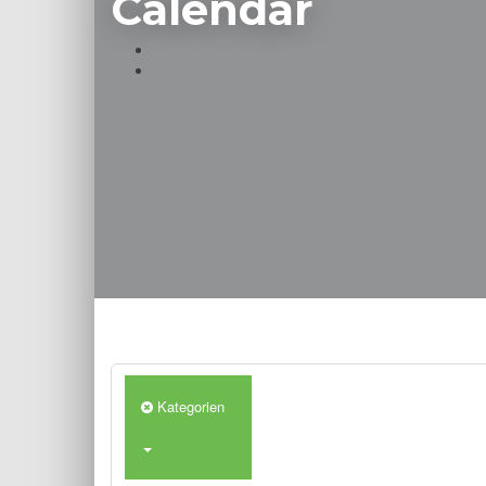
Calendar
Kategorien