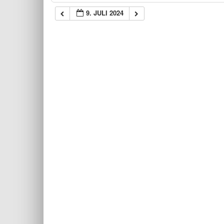
9. JULI 2024