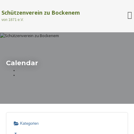
Schützenverein zu Bockenem
von 1871 e.V.
Calendar
Kategorien