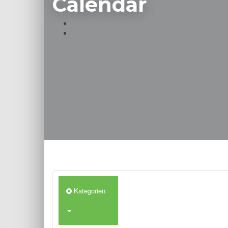
Calendar
Kategorien