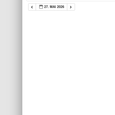
27. MAI 2026