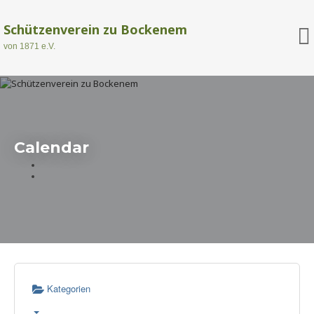
Schützenverein zu Bockenem
von 1871 e.V.
Calendar
Kategorien