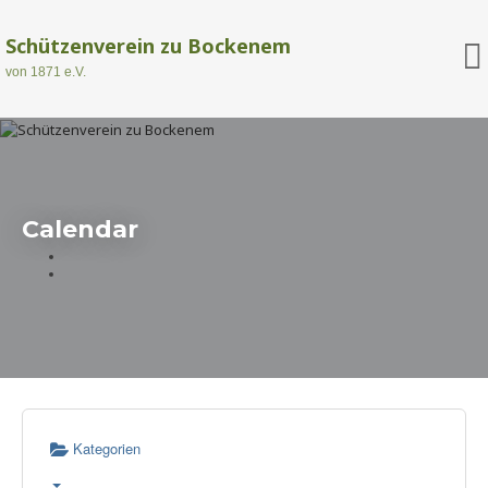
Schützenverein zu Bockenem
von 1871 e.V.
Calendar
Kategorien