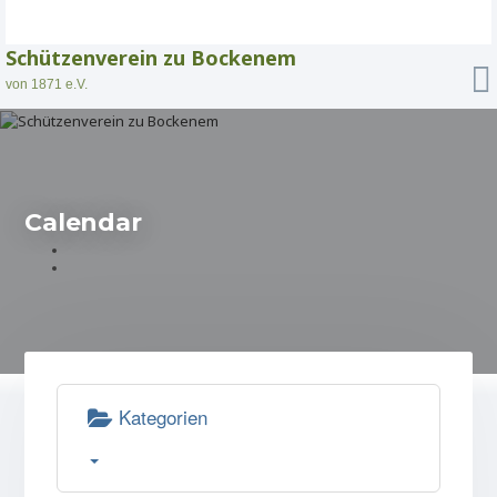
Schützenverein zu Bockenem
von 1871 e.V.
Calendar
Kategorien