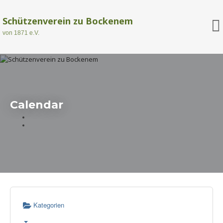
Schützenverein zu Bockenem
von 1871 e.V.
Calendar
Kategorien