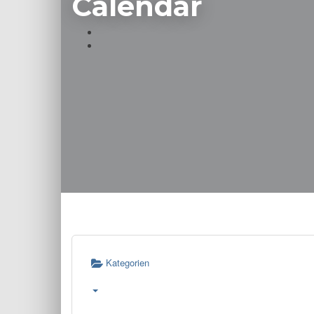
Calendar
Kategorien