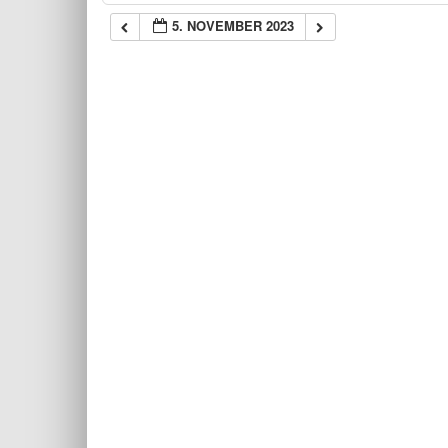
5. NOVEMBER 2023