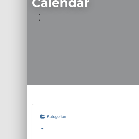
Calendar
Kategorien