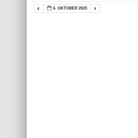
6. OKTOBER 2025