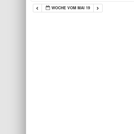
WOCHE VOM MAI 19