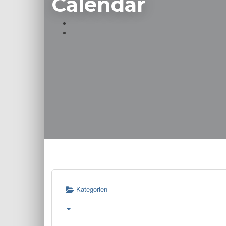
Calendar
Kategorien