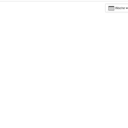
Woche