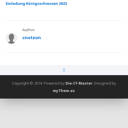
Einladung Königsschiessen 2023
Author
cnotzon
Copyright © 2019. Powered by
Die-IT-Master
.
Designed by
myThem.es
.