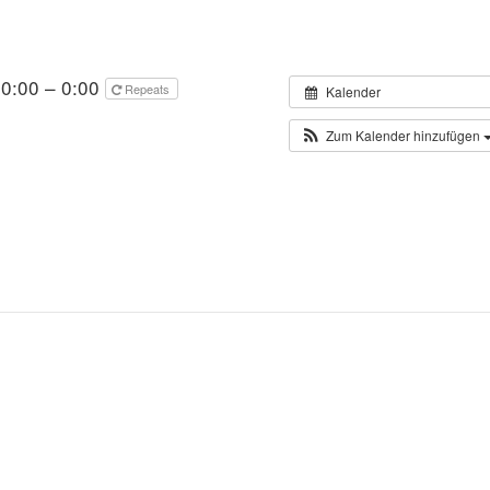
0:00 – 0:00
Repeats
Kalender
Zum Kalender hinzufügen