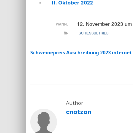
11. Oktober 2022
12. November 2023 um 
WANN:
SCHIESSBETRIEB
Schweinepreis Auschreibung 2023 internet
Author
cnotzon