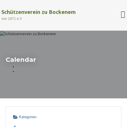
Schützenverein zu Bockenem
von 1871 e.V.
Calendar
Kategorien